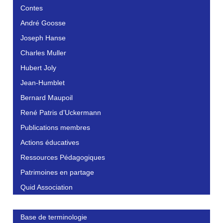
Contes
André Goosse
Joseph Hanse
Charles Muller
Hubert Joly
Jean-Humblet
Bernard Maupoil
René Patris d’Uckermann
Publications membres
Actions éducatives
Ressources Pédagogiques
Patrimoines en partage
Quid Association
Base de terminologie