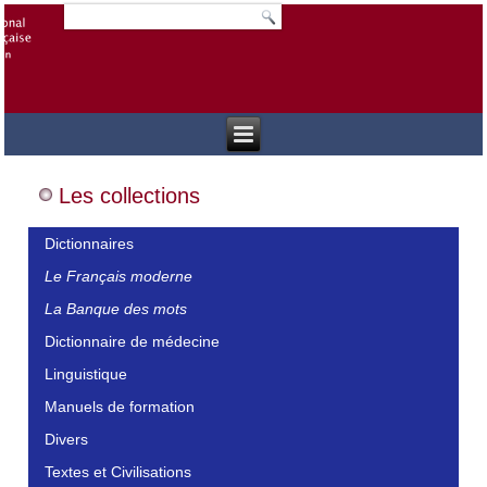
Les collections
Dictionnaires
Le Français moderne
La Banque des mots
Dictionnaire de médecine
Linguistique
Manuels de formation
Divers
Textes et Civilisations