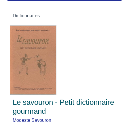
Dictionnaires
Le savouron - Petit dictionnaire
gourmand
Modeste Savouron