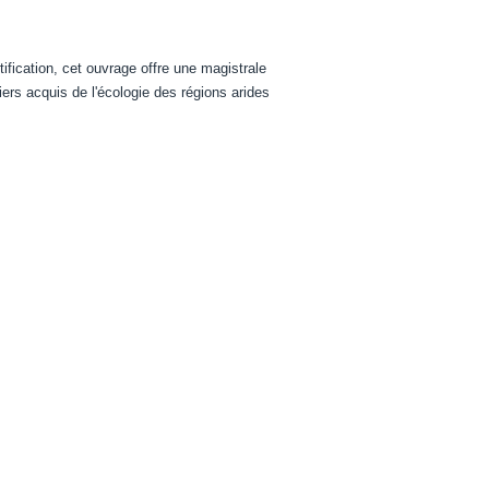
tification, cet ouvrage offre une magistrale
rs acquis de l'écologie des régions arides