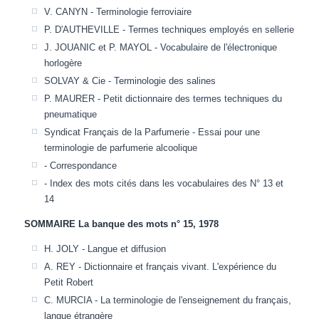
V. CANYN - Terminologie ferroviaire
P. D'AUTHEVILLE - Termes techniques employés en sellerie
J. JOUANIC et P. MAYOL - Vocabulaire de l'électronique
horlogère
SOLVAY & Cie - Terminologie des salines
P. MAURER - Petit dictionnaire des termes techniques du
pneumatique
Syndicat Français de la Parfumerie - Essai pour une
terminologie de parfumerie alcoolique
- Correspondance
- Index des mots cités dans les vocabulaires des N° 13 et
14
SOMMAIRE La banque des mots n° 15, 1978
H. JOLY - Langue et diffusion
A. REY - Dictionnaire et français vivant. L'expérience du
Petit Robert
C. MURCIA - La terminologie de l'enseignement du français,
langue étrangère