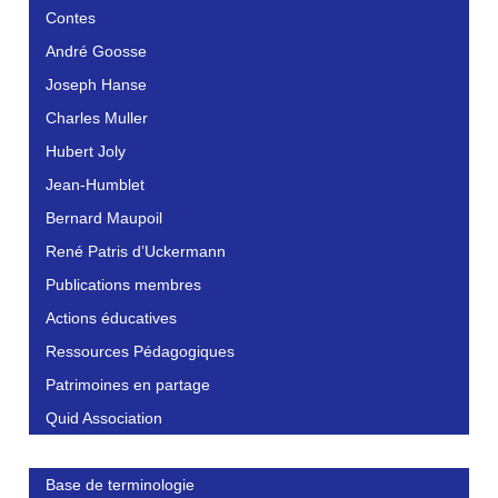
Contes
André Goosse
Joseph Hanse
Charles Muller
Hubert Joly
Jean-Humblet
Bernard Maupoil
René Patris d’Uckermann
Publications membres
Actions éducatives
Ressources Pédagogiques
Patrimoines en partage
Quid Association
Base de terminologie