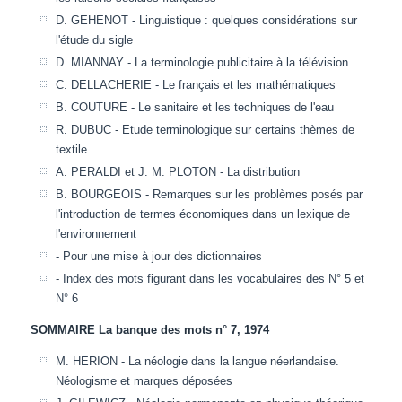
D. GEHENOT - Linguistique : quelques considérations sur
l'étude du sigle
D. MIANNAY - La terminologie publicitaire à la télévision
C. DELLACHERIE - Le français et les mathématiques
B. COUTURE - Le sanitaire et les techniques de l'eau
R. DUBUC - Etude terminologique sur certains thèmes de
textile
A. PERALDI et J. M. PLOTON - La distribution
B. BOURGEOIS - Remarques sur les problèmes posés par
l'introduction de termes économiques dans un lexique de
l'environnement
- Pour une mise à jour des dictionnaires
- Index des mots figurant dans les vocabulaires des N° 5 et
N° 6
SOMMAIRE La banque des mots n° 7, 1974
M. HERION - La néologie dans la langue néerlandaise.
Néologisme et marques déposées