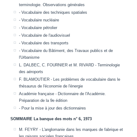
terminologie. Observations générales
- Vocabulaire des techniques spatiales
- Vocabulaire nucléaire
- Vocabulaire pétrolier
- Vocabulaire de l'audiovisuel
- Vocabulaire des transports
- Vocabulaire du Bâtiment, des Travaux publics et de
l'Urbanisme
L. DALBEC, C. FOURNIER et M. RIVARD - Terminologie
des aéroports
F. BLAMOUTIER - Les problèmes de vocabulaire dans le
thésaurus de l'économie de l'énergie
Académie française - Dictionnaire de l'Académie.
Préparation de la 9e édition
- Pour la mise à jour des dictionnaires
SOMMAIRE La banque des mots n° 6, 1973
M. FEYRY - L'anglomanie dans les marques de fabrique et
les raisons sociales françaises