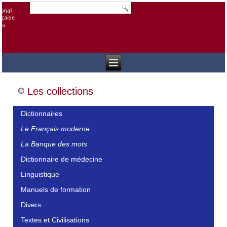
Les collections
Dictionnaires
Le Français moderne
La Banque des mots
Dictionnaire de médecine
Linguistique
Manuels de formation
Divers
Textes et Civilisations