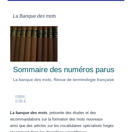
La Banque des mots
Sommaire des numéros parus
La banque des mots, Revue de terminologie française
ISBN :
0.00 €
La banque des mots
, présente des études et des
recommandations sur la formation des mots nouveaux
ainsi que des articles sur les vocabulaires spécialisés forgés