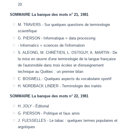
20
SOMMAIRE La banque des mots n° 21, 1981
M. TRAVERS - Sur quelques questions de terminologie
scientifique
G. PIERSON - Informatique = data processing
- Informatics = sciences de l'information
S. ALEONG, M. CHRÉTIEN, L. OSTIGUY, A. MARTIN - De
la mise en œuvre d'une terminologie de la langue française
de l'automobile dans trois écoles et d'enseignement
technique au Québec : un premier bilan
C. BOSWELL - Quelques aspects du vocabulaire sportif
H. NORDBACK LINDER - Terminologie des traités
SOMMAIRE La banque des mots n° 22, 1981
H. JOLY - Éditorial
G. PIERSON - Politique et faux amis
J. FLESSELLES - Le tabac : quelques termes populaires et
argotiques