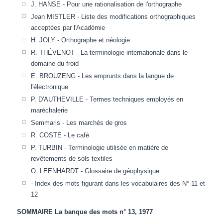
J. HANSE - Pour une rationalisation de l'orthographe
Jean MISTLER - Liste des modifications orthographiques
acceptées par l'Académie
H. JOLY - Orthographe et néologie
R. THÉVENOT - La terminologie internationale dans le
domaine du froid
E. BROUZENG - Les emprunts dans la langue de
l'électronique
P. D'AUTHEVILLE - Termes techniques employés en
maréchalerie
Semmaris - Les marchés de gros
R. COSTE - Le café
P. TURBIN - Terminologie utilisée en matière de
revêtements de sols textiles
O. LEENHARDT - Glossaire de géophysique
- Index des mots figurant dans les vocabulaires des N° 11 et
12
SOMMAIRE La banque des mots n° 13, 1977