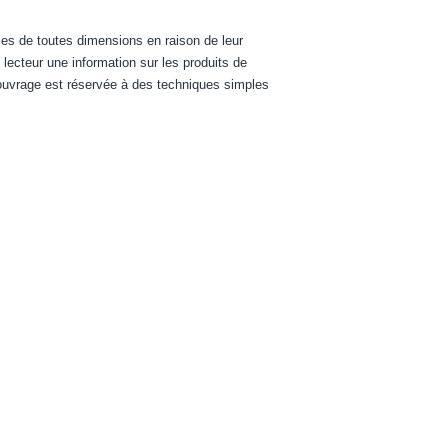
ces de toutes dimensions en raison de leur
 lecteur une information sur les produits de
l'ouvrage est réservée à des techniques simples