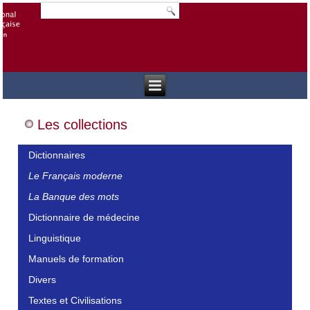
Les collections
Dictionnaires
Le Français moderne
La Banque des mots
Dictionnaire de médecine
Linguistique
Manuels de formation
Divers
Textes et Civilisations