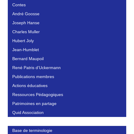
Contes
André Goosse
Joseph Hanse
Charles Muller
Hubert Joly
Jean-Humblet
Bernard Maupoil
René Patris d’Uckermann
Publications membres
Actions éducatives
Ressources Pédagogiques
Patrimoines en partage
Quid Association
Base de terminologie