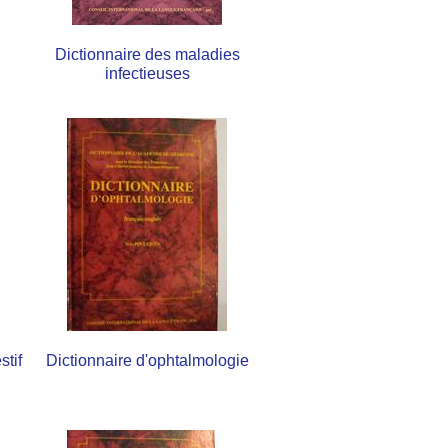
Dictionnaire des maladies
infectieuses
stif
Dictionnaire d'ophtalmologie