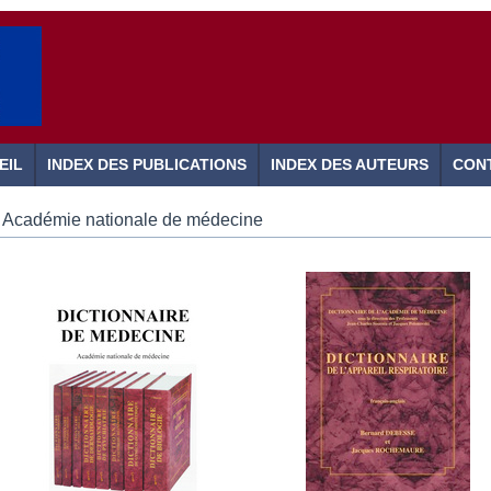
EIL
INDEX DES PUBLICATIONS
INDEX DES AUTEURS
CON
Académie nationale de médecine