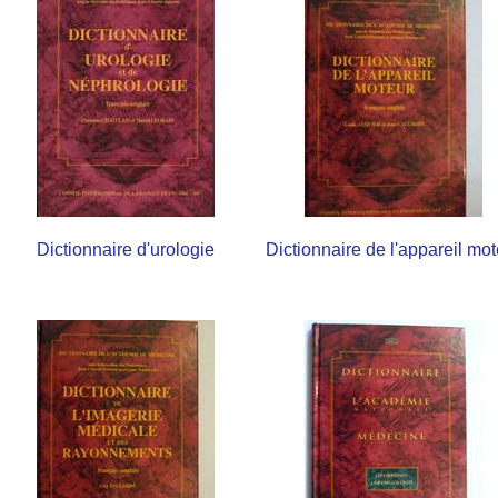
Dictionnaire d'urologie
Dictionnaire de l'appareil mot