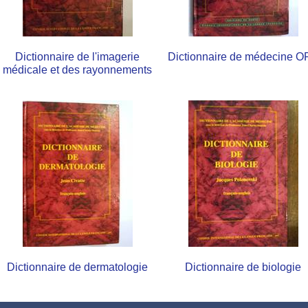
Dictionnaire de l'imagerie
Dictionnaire de médecine O
médicale et des rayonnements
Dictionnaire de dermatologie
Dictionnaire de biologie