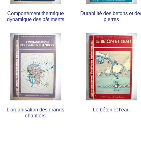
Comportement thermique
Durabilité des bétons et de
dynamique des bâtiments
pierres
L'organisation des grands
Le béton et l'eau
chantiers