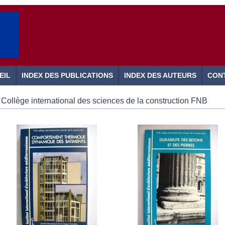
EIL
INDEX DES PUBLICATIONS
INDEX DES AUTEURS
CON
Collège international des sciences de la construction FNB