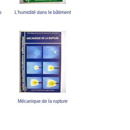
s
L'humidité dans le bâtiment
Mécanique de la rupture