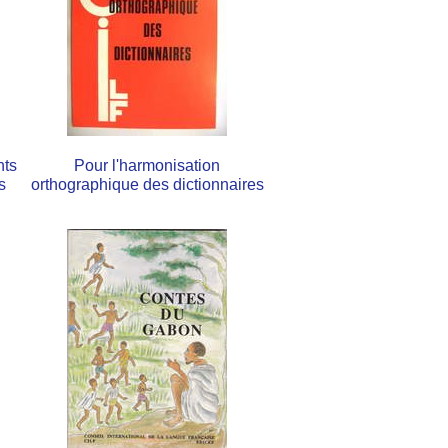
nts
Pour l'harmonisation
s
orthographique des dictionnaires