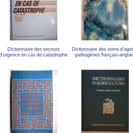
Dictionnaire des secours
Dictionnaire des noms d'age
d'urgence en cas de catastrophe
pathogènes français-anglai