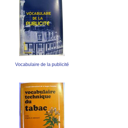
Vocabulaire de la publicité