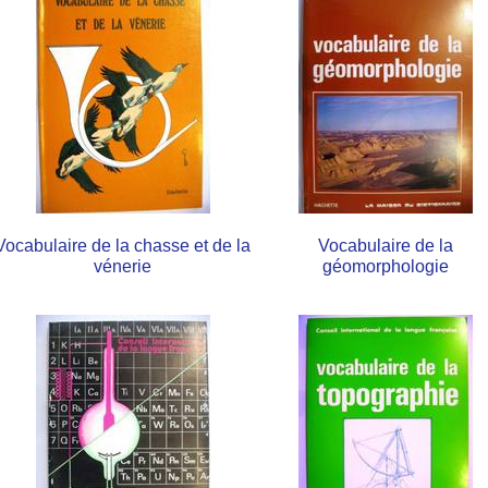
Vocabulaire de la chasse et de la
Vocabulaire de la
vénerie
géomorphologie