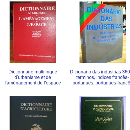
Dictionnaire multilingue
Dicionario das industrias 36
d'urbanisme et de
terminos, indices francês-
l'aménagement de l'espace
português, português-franc