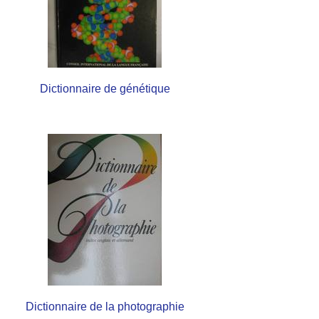
Dictionnaire de génétique
Dictionnaire de la photographie