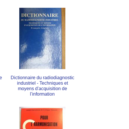
e
Dictionnaire du radiodiagnostic
industriel - Techniques et
moyens d'acquisition de
l'information