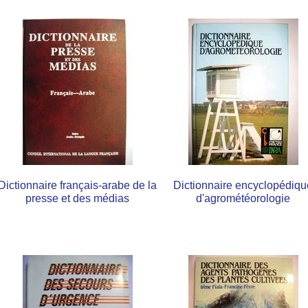
Dictionnaire français-arabe de la
Dictionnaire encyclopédiqu
presse et des médias
d'agrométéorologie