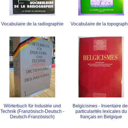
Vocabulaire de la radiographie
Vocabulaire de la topograph
Wörterbuch für Industrie und
Belgicismes - Inventaire de
Technik (Französisch-Deutsch -
particularités lexicales du
Deutsch-Französisch)
français en Belgique