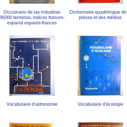
Diccionario de las industrias
Dictionnaire quadrilingue de
36000 terminos, indices frances-
presse et des médias
espanol espanol-frances
Vocabulaire d'astronomie
Vocabulaire d'écologie