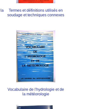
 la
Termes et définitions utilisés en
soudage et techniques connexes
Vocabulaire de l'hydrologie et de
la météorologie