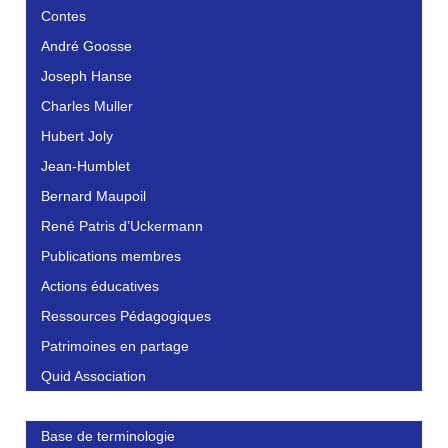
Contes
André Goosse
Joseph Hanse
Charles Muller
Hubert Joly
Jean-Humblet
Bernard Maupoil
René Patris d’Uckermann
Publications membres
Actions éducatives
Ressources Pédagogiques
Patrimoines en partage
Quid Association
Base de terminologie