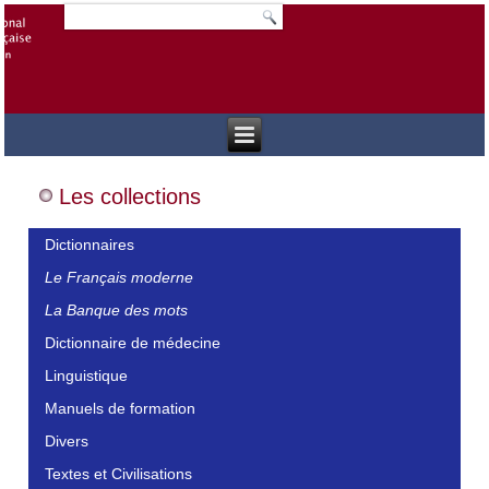
Les collections
Dictionnaires
Le Français moderne
La Banque des mots
Dictionnaire de médecine
Linguistique
Manuels de formation
Divers
Textes et Civilisations