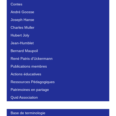
Contes
André Goosse
Joseph Hanse
Charles Muller
Hubert Joly
Jean-Humblet
Bernard Maupoil
René Patris d’Uckermann
Publications membres
Actions éducatives
Ressources Pédagogiques
Patrimoines en partage
Quid Association
Base de terminologie