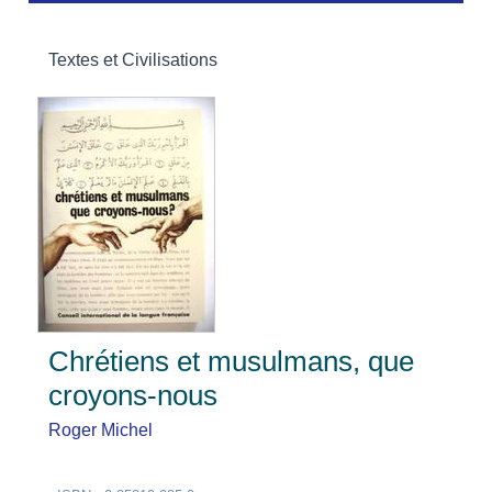
Textes et Civilisations
Chrétiens et musulmans, que
croyons-nous
Roger Michel