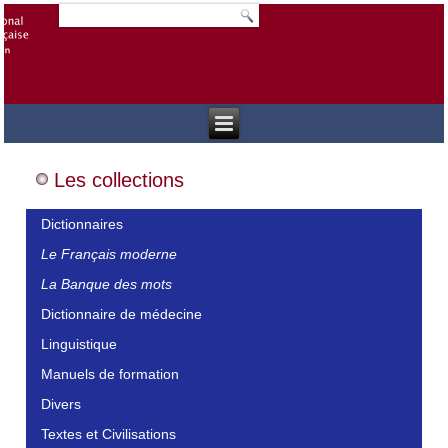
Les collections
Dictionnaires
Le Français moderne
La Banque des mots
Dictionnaire de médecine
Linguistique
Manuels de formation
Divers
Textes et Civilisations