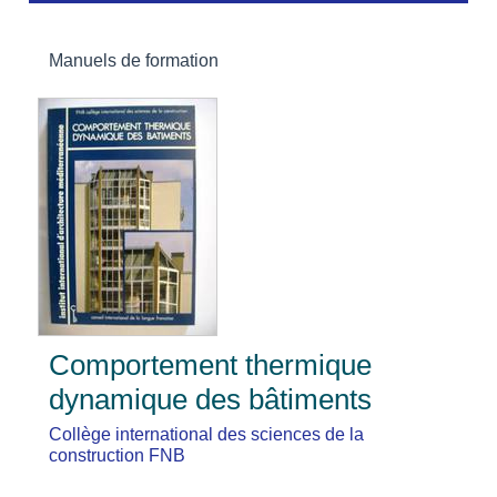
Manuels de formation
Comportement thermique
dynamique des bâtiments
Collège international des sciences de la
construction FNB