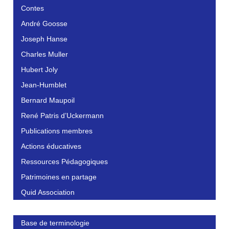
Contes
André Goosse
Joseph Hanse
Charles Muller
Hubert Joly
Jean-Humblet
Bernard Maupoil
René Patris d’Uckermann
Publications membres
Actions éducatives
Ressources Pédagogiques
Patrimoines en partage
Quid Association
Base de terminologie