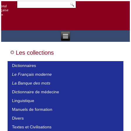
Les collections
Dictionnaires
Le Français moderne
La Banque des mots
Dictionnaire de médecine
Linguistique
Manuels de formation
Divers
Textes et Civilisations