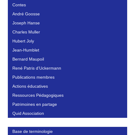
Contes
André Goosse
Joseph Hanse
Charles Muller
Hubert Joly
Jean-Humblet
Bernard Maupoil
René Patris d’Uckermann
Publications membres
Actions éducatives
Ressources Pédagogiques
Patrimoines en partage
Quid Association
Base de terminologie