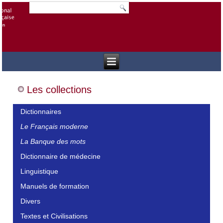
Les collections
Dictionnaires
Le Français moderne
La Banque des mots
Dictionnaire de médecine
Linguistique
Manuels de formation
Divers
Textes et Civilisations