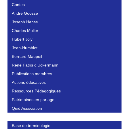
Contes
André Goosse
Joseph Hanse
Charles Muller
Hubert Joly
Jean-Humblet
Bernard Maupoil
René Patris d’Uckermann
Publications membres
Actions éducatives
Ressources Pédagogiques
Patrimoines en partage
Quid Association
Base de terminologie