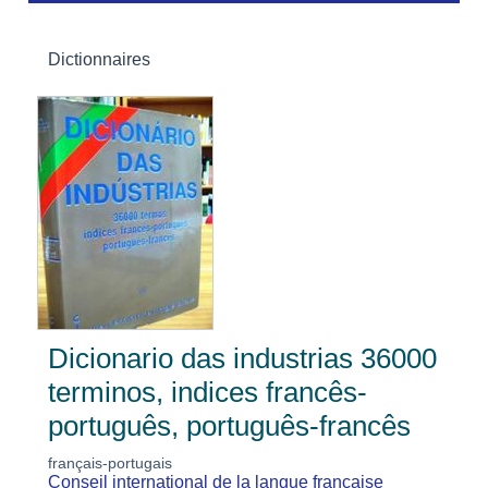
Dictionnaires
Dicionario das industrias 36000
terminos, indices francês-
português, português-francês
français-portugais
Conseil international de la langue française