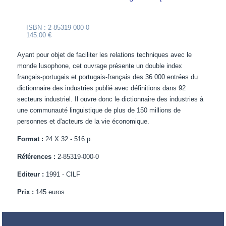
ISBN : 2-85319-000-0
145.00 €
Ayant pour objet de faciliter les relations techniques avec le
monde lusophone, cet ouvrage présente un double index
français-portugais et portugais-français des 36 000 entrées du
dictionnaire des industries publié avec définitions dans 92
secteurs industriel. Il ouvre donc le dictionnaire des industries à
une communauté linguistique de plus de 150 millions de
personnes et d'acteurs de la vie économique.
Format :
24 X 32 - 516 p.
Références :
2-85319-000-0
Editeur :
1991 - CILF
Prix :
145 euros