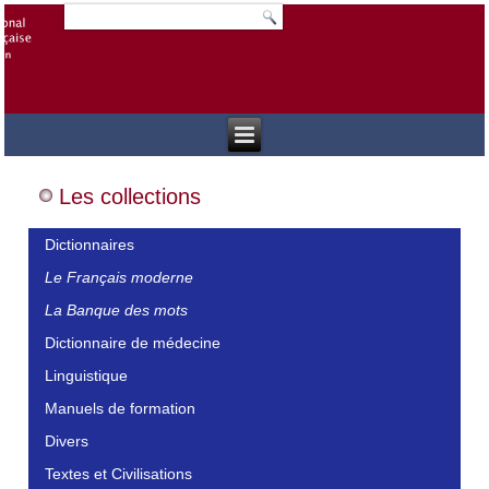
Les collections
Dictionnaires
Le Français moderne
La Banque des mots
Dictionnaire de médecine
Linguistique
Manuels de formation
Divers
Textes et Civilisations