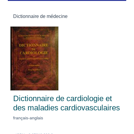
Dictionnaire de médecine
Dictionnaire de cardiologie et
des maladies cardiovasculaires
français-anglais