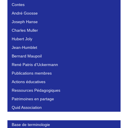
Contes
André Goosse
Joseph Hanse
Charles Muller
Hubert Joly
Jean-Humblet
Bernard Maupoil
René Patris d’Uckermann
Publications membres
Actions éducatives
Ressources Pédagogiques
Patrimoines en partage
Quid Association
Base de terminologie