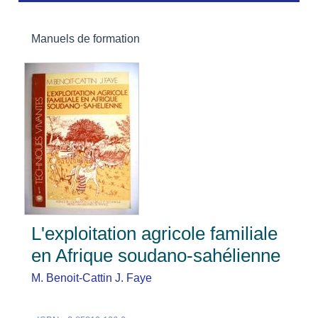
Manuels de formation
L'exploitation agricole familiale
en Afrique soudano-sahélienne
M. Benoit-Cattin
J. Faye