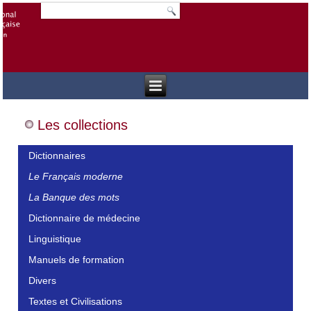
Les collections
Dictionnaires
Le Français moderne
La Banque des mots
Dictionnaire de médecine
Linguistique
Manuels de formation
Divers
Textes et Civilisations