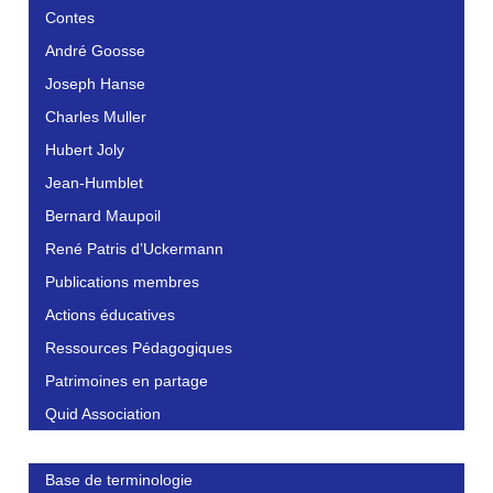
Contes
André Goosse
Joseph Hanse
Charles Muller
Hubert Joly
Jean-Humblet
Bernard Maupoil
René Patris d’Uckermann
Publications membres
Actions éducatives
Ressources Pédagogiques
Patrimoines en partage
Quid Association
Base de terminologie