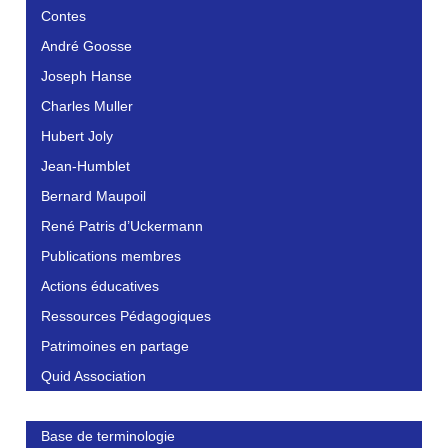
Contes
André Goosse
Joseph Hanse
Charles Muller
Hubert Joly
Jean-Humblet
Bernard Maupoil
René Patris d’Uckermann
Publications membres
Actions éducatives
Ressources Pédagogiques
Patrimoines en partage
Quid Association
Base de terminologie