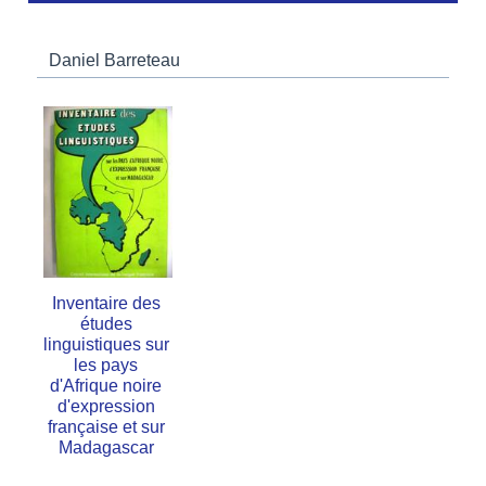
Daniel Barreteau
Inventaire des
études
linguistiques sur
les pays
d'Afrique noire
d'expression
française et sur
Madagascar