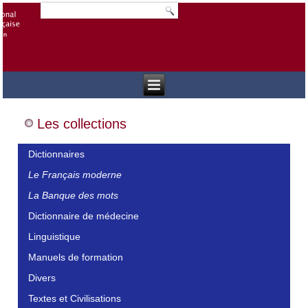
Les collections
Dictionnaires
Le Français moderne
La Banque des mots
Dictionnaire de médecine
Linguistique
Manuels de formation
Divers
Textes et Civilisations