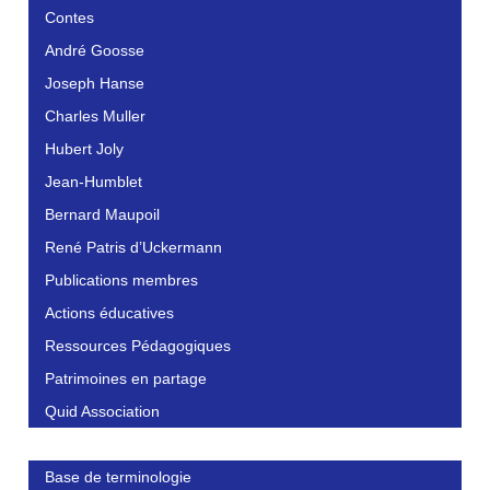
Contes
André Goosse
Joseph Hanse
Charles Muller
Hubert Joly
Jean-Humblet
Bernard Maupoil
René Patris d’Uckermann
Publications membres
Actions éducatives
Ressources Pédagogiques
Patrimoines en partage
Quid Association
Base de terminologie