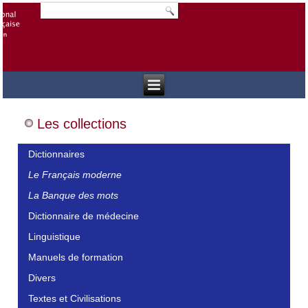
Les collections
Dictionnaires
Le Français moderne
La Banque des mots
Dictionnaire de médecine
Linguistique
Manuels de formation
Divers
Textes et Civilisations