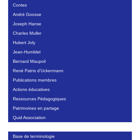
Contes
André Goosse
Joseph Hanse
Charles Muller
Hubert Joly
Jean-Humblet
Bernard Maupoil
René Patris d’Uckermann
Publications membres
Actions éducatives
Ressources Pédagogiques
Patrimoines en partage
Quid Association
Base de terminologie