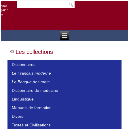
Les collections
Dictionnaires
Le Français moderne
La Banque des mots
Dictionnaire de médecine
Linguistique
Manuels de formation
Divers
Textes et Civilisations