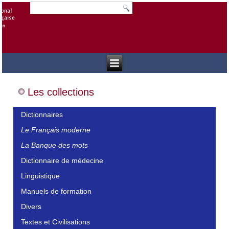
Les collections
Dictionnaires
Le Français moderne
La Banque des mots
Dictionnaire de médecine
Linguistique
Manuels de formation
Divers
Textes et Civilisations