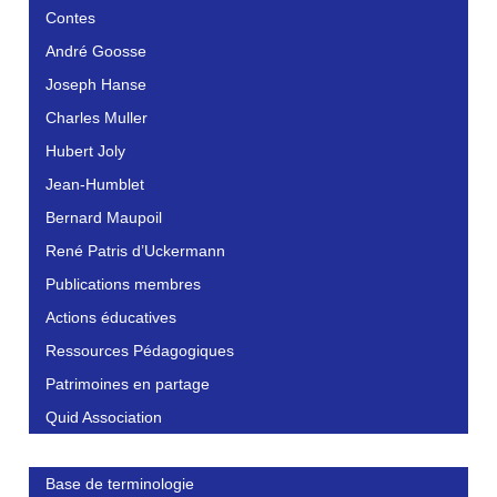
Contes
André Goosse
Joseph Hanse
Charles Muller
Hubert Joly
Jean-Humblet
Bernard Maupoil
René Patris d’Uckermann
Publications membres
Actions éducatives
Ressources Pédagogiques
Patrimoines en partage
Quid Association
Base de terminologie