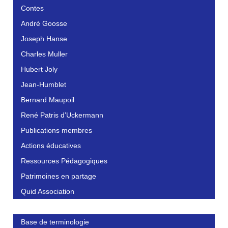
Contes
André Goosse
Joseph Hanse
Charles Muller
Hubert Joly
Jean-Humblet
Bernard Maupoil
René Patris d’Uckermann
Publications membres
Actions éducatives
Ressources Pédagogiques
Patrimoines en partage
Quid Association
Base de terminologie