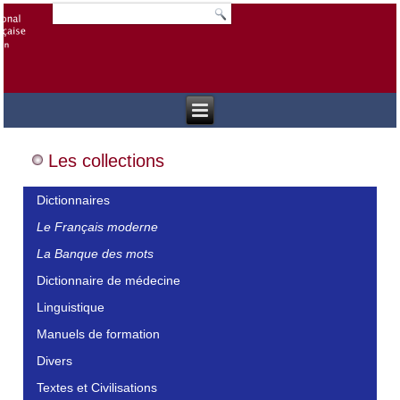
Les collections
Dictionnaires
Le Français moderne
La Banque des mots
Dictionnaire de médecine
Linguistique
Manuels de formation
Divers
Textes et Civilisations