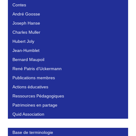
Contes
André Goosse
Joseph Hanse
Charles Muller
Hubert Joly
Jean-Humblet
Bernard Maupoil
René Patris d’Uckermann
Publications membres
Actions éducatives
Ressources Pédagogiques
Patrimoines en partage
Quid Association
Base de terminologie