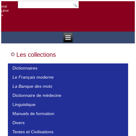
Les collections
Dictionnaires
Le Français moderne
La Banque des mots
Dictionnaire de médecine
Linguistique
Manuels de formation
Divers
Textes et Civilisations