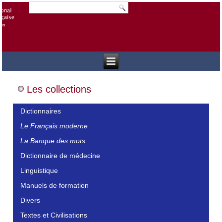
Les collections
Dictionnaires
Le Français moderne
La Banque des mots
Dictionnaire de médecine
Linguistique
Manuels de formation
Divers
Textes et Civilisations