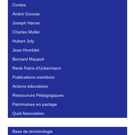
Contes
André Goosse
Joseph Hanse
Charles Muller
Hubert Joly
Jean-Humblet
Bernard Maupoil
René Patris d’Uckermann
Publications membres
Actions éducatives
Ressources Pédagogiques
Patrimoines en partage
Quid Association
Base de terminologie