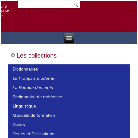
Les collections
Dictionnaires
Le Français moderne
La Banque des mots
Dictionnaire de médecine
Linguistique
Manuels de formation
Divers
Textes et Civilisations