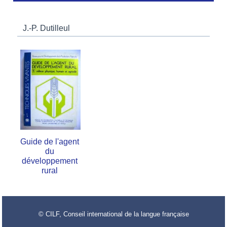
J.-P. Dutilleul
Guide de l'agent
du
développement
rural
© CILF, Conseil international de la langue française