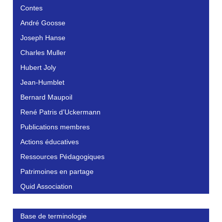
Contes
André Goosse
Joseph Hanse
Charles Muller
Hubert Joly
Jean-Humblet
Bernard Maupoil
René Patris d’Uckermann
Publications membres
Actions éducatives
Ressources Pédagogiques
Patrimoines en partage
Quid Association
Base de terminologie