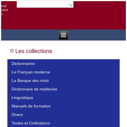
Les collections
Dictionnaires
Le Français moderne
La Banque des mots
Dictionnaire de médecine
Linguistique
Manuels de formation
Divers
Textes et Civilisations