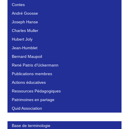
Contes
André Goosse
Joseph Hanse
Charles Muller
Hubert Joly
Jean-Humblet
Bernard Maupoil
René Patris d’Uckermann
Publications membres
Actions éducatives
Ressources Pédagogiques
Patrimoines en partage
Quid Association
Base de terminologie