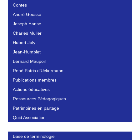
Contes
André Goosse
Joseph Hanse
Charles Muller
Hubert Joly
Jean-Humblet
Bernard Maupoil
René Patris d’Uckermann
Publications membres
Actions éducatives
Ressources Pédagogiques
Patrimoines en partage
Quid Association
Base de terminologie