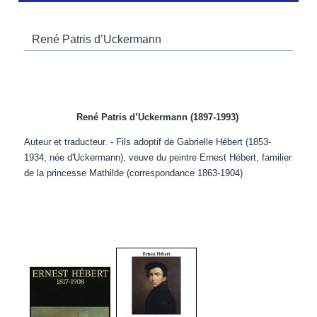
René Patris d’Uckermann
René Patris d’Uckermann (1897-1993)
Auteur et traducteur. - Fils adoptif de Gabrielle Hébert (1853-
1934, née d'Uckermann), veuve du peintre Ernest Hébert, familier
de la princesse Mathilde (correspondance 1863-1904)