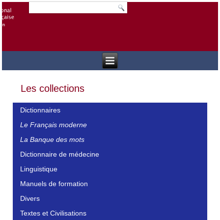
Les collections
Dictionnaires
Le Français moderne
La Banque des mots
Dictionnaire de médecine
Linguistique
Manuels de formation
Divers
Textes et Civilisations