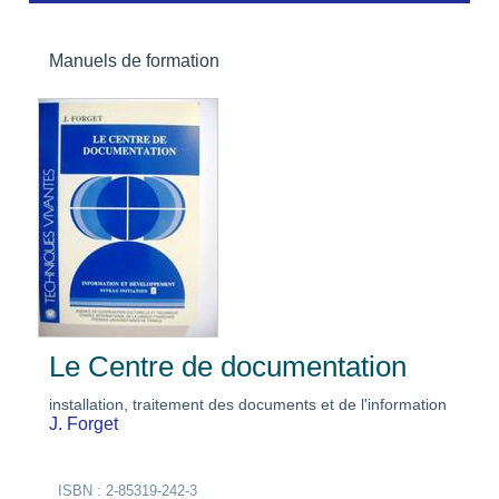
Manuels de formation
Le Centre de documentation
installation, traitement des documents et de l'information
J. Forget
ISBN : 2-85319-242-3