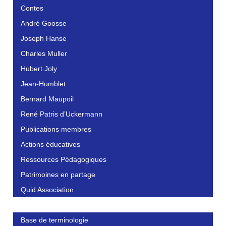
Contes
André Goosse
Joseph Hanse
Charles Muller
Hubert Joly
Jean-Humblet
Bernard Maupoil
René Patris d’Uckermann
Publications membres
Actions éducatives
Ressources Pédagogiques
Patrimoines en partage
Quid Association
Base de terminologie