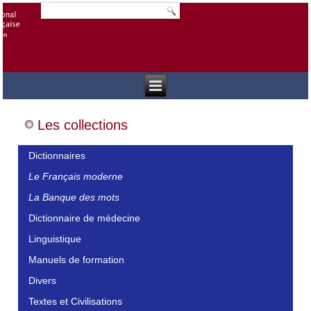
Les collections
Dictionnaires
Le Français moderne
La Banque des mots
Dictionnaire de médecine
Linguistique
Manuels de formation
Divers
Textes et Civilisations