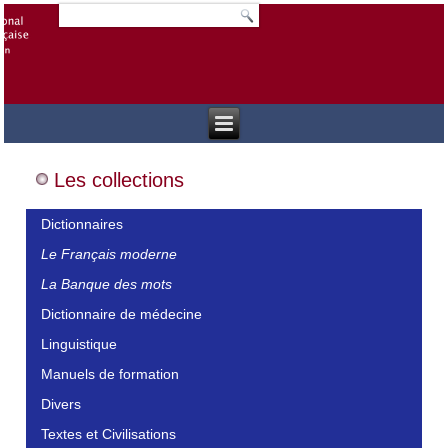
Les collections
Dictionnaires
Le Français moderne
La Banque des mots
Dictionnaire de médecine
Linguistique
Manuels de formation
Divers
Textes et Civilisations