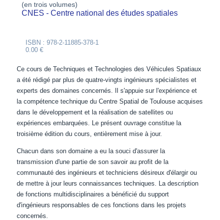
(en trois volumes)
CNES - Centre national des études spatiales
ISBN : 978-2-11885-378-1
0.00 €
Ce cours de Techniques et Technologies des Véhicules Spatiaux
a été rédigé par plus de quatre-vingts ingénieurs spécialistes et
experts des domaines concernés. Il s'appuie sur l'expérience et
la compétence technique du Centre Spatial de Toulouse acquises
dans le développement et la réalisation de satellites ou
expériences embarquées. Le présent ouvrage constitue la
troisième édition du cours, entièrement mise à jour.
Chacun dans son domaine a eu la souci d'assurer la
transmission d'une partie de son savoir au profit de la
communauté des ingénieurs et techniciens désireux d'élargir ou
de mettre à jour leurs connaissances techniques. La description
de fonctions multidisciplinaires a bénéficié du support
d'ingénieurs responsables de ces fonctions dans les projets
concernés.