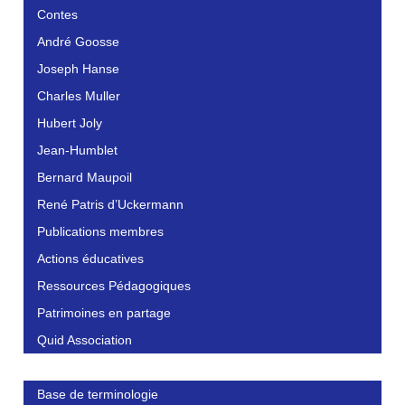
Contes
André Goosse
Joseph Hanse
Charles Muller
Hubert Joly
Jean-Humblet
Bernard Maupoil
René Patris d’Uckermann
Publications membres
Actions éducatives
Ressources Pédagogiques
Patrimoines en partage
Quid Association
Base de terminologie