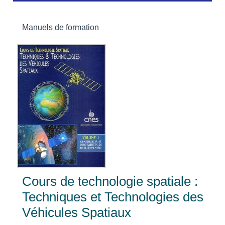
Manuels de formation
Cours de technologie spatiale :
Techniques et Technologies des
Véhicules Spatiaux