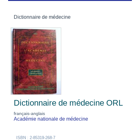
Dictionnaire de médecine
Dictionnaire de médecine ORL
français-anglais
Académie nationale de médecine
ISBN : 2-85319-268-7