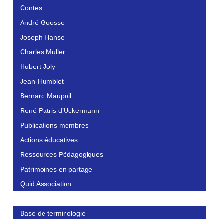
Contes
André Goosse
Joseph Hanse
Charles Muller
Hubert Joly
Jean-Humblet
Bernard Maupoil
René Patris d’Uckermann
Publications membres
Actions éducatives
Ressources Pédagogiques
Patrimoines en partage
Quid Association
Base de terminologie