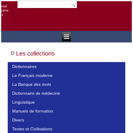
Les collections
Dictionnaires
Le Français moderne
La Banque des mots
Dictionnaire de médecine
Linguistique
Manuels de formation
Divers
Textes et Civilisations