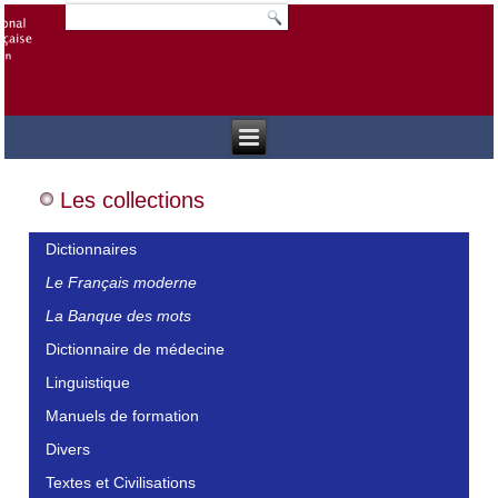
Les collections
Dictionnaires
Le Français moderne
La Banque des mots
Dictionnaire de médecine
Linguistique
Manuels de formation
Divers
Textes et Civilisations