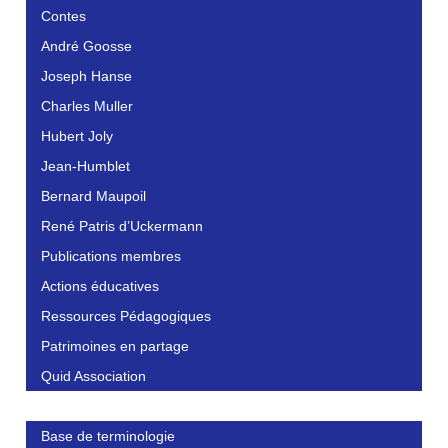
Contes
André Goosse
Joseph Hanse
Charles Muller
Hubert Joly
Jean-Humblet
Bernard Maupoil
René Patris d’Uckermann
Publications membres
Actions éducatives
Ressources Pédagogiques
Patrimoines en partage
Quid Association
Base de terminologie