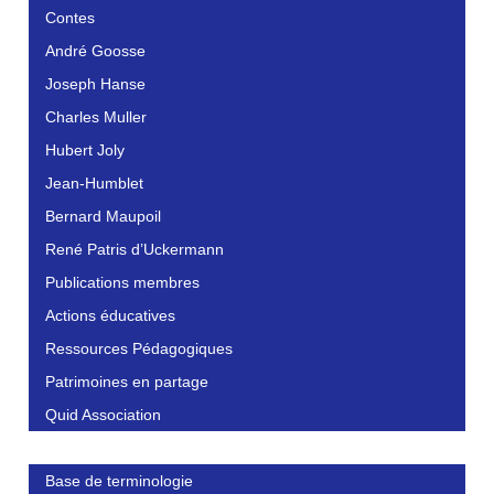
Contes
André Goosse
Joseph Hanse
Charles Muller
Hubert Joly
Jean-Humblet
Bernard Maupoil
René Patris d’Uckermann
Publications membres
Actions éducatives
Ressources Pédagogiques
Patrimoines en partage
Quid Association
Base de terminologie