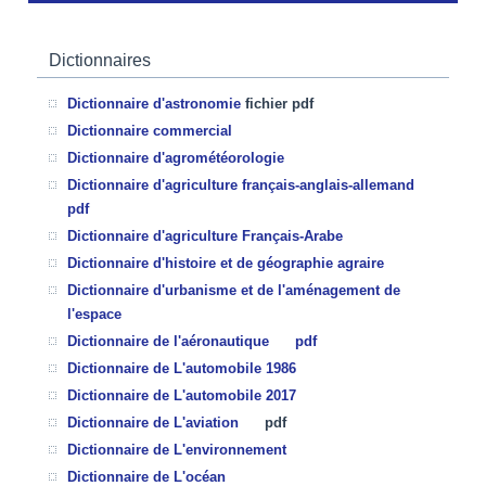
Dictionnaires
Dictionnaire d'astronomie
fichier pdf
Dictionnaire commercial
Dictionnaire d'agrométéorologie
Dictionnaire d'agriculture français-anglais-allemand
pdf
Dictionnaire d'agriculture Français-Arabe
Dictionnaire d'histoire et de géographie agraire
Dictionnaire d'urbanisme et de l'aménagement de
l'espace
Dictionnaire de l'aéronautique
pdf
Dictionnaire de L'automobile 1986
Dictionnaire de L'automobile 2017
Dictionnaire de L'aviation
pdf
Dictionnaire de L'environnement
Dictionnaire de L'océan