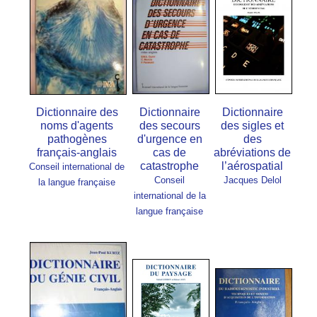
Dictionnaire des
Dictionnaire
Dictionnaire
noms d'agents
des secours
des sigles et
pathogènes
d'urgence en
des
français-anglais
cas de
abréviations de
catastrophe
l’aérospatial
Conseil international de
Conseil
Jacques Delol
la langue française
international de la
langue française