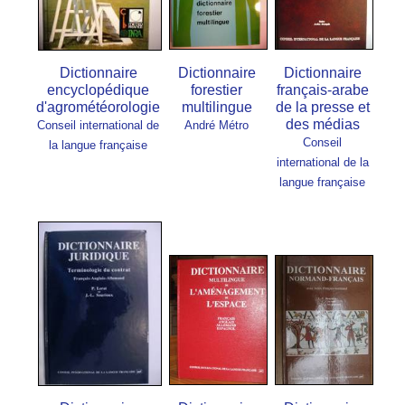
Dictionnaire
Dictionnaire
Dictionnaire
encyclopédique
forestier
français-arabe
d'agrométéorologie
multilingue
de la presse et
des médias
Conseil international de
André Métro
Conseil
la langue française
international de la
langue française