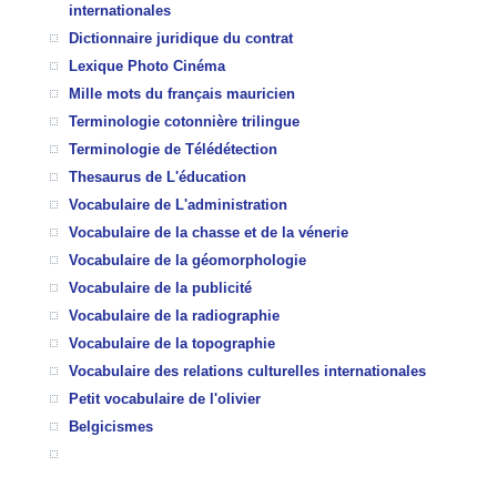
internationales
Dictionnaire juridique du contrat
Lexique Photo Cinéma
Mille mots du français mauricien
Terminologie cotonnière trilingue
Terminologie de Télédétection
Thesaurus de L'éducation
Vocabulaire de L'administration
Vocabulaire de la chasse et de la vénerie
Vocabulaire de la géomorphologie
Vocabulaire de la publicité
Vocabulaire de la radiographie
Vocabulaire de la topographie
Vocabulaire des relations culturelles internationales
Petit vocabulaire de l'olivier
Belgicismes