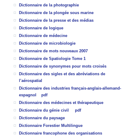
Dictionnaire de la photographie
Dictionnaire de la plongée sous marine
Dictionnaire de la presse et des médias
Dictionnaire de logique
Dictionnaire de médecine
Dictionnaire de microbiologie
Dictionnaire de mots nouveaux 2007
Dictionnaire de Spatiologie Tome 1
Dictionnaire de synonymes pour mots croisés
Dictionnaire des sigles et des abréviations de
l’aérospatial
Dictionnaire des industries français-anglais-allemand-
espagnol
pdf
Dictionnaire des médecines et thérapeutique
Dictionnaire du génie civil
pdf
Dictionnaire du paysage
Dictionnaire Forestier Multilingue
Dictionnaire francophone des organisations