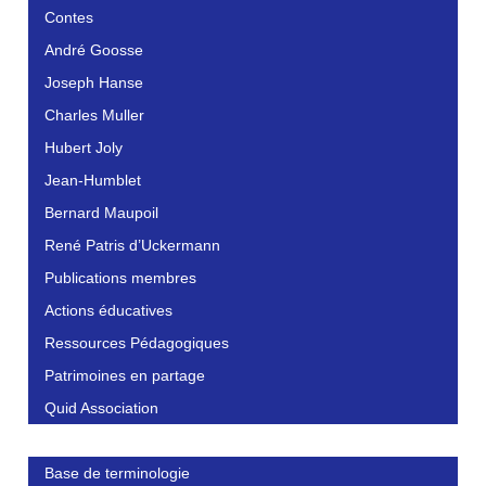
Contes
André Goosse
Joseph Hanse
Charles Muller
Hubert Joly
Jean-Humblet
Bernard Maupoil
René Patris d’Uckermann
Publications membres
Actions éducatives
Ressources Pédagogiques
Patrimoines en partage
Quid Association
Base de terminologie