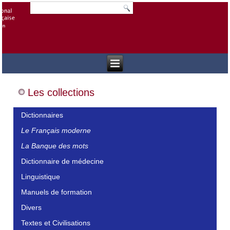
Les collections
Dictionnaires
Le Français moderne
La Banque des mots
Dictionnaire de médecine
Linguistique
Manuels de formation
Divers
Textes et Civilisations