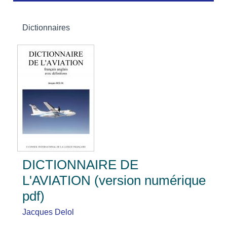
Dictionnaires
DICTIONNAIRE DE
L'AVIATION (version numérique
pdf)
Jacques Delol