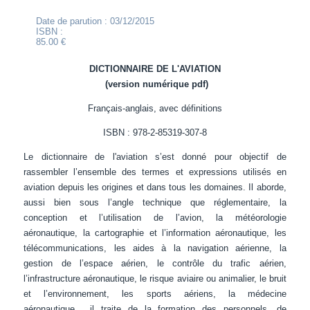
Date de parution : 03/12/2015
ISBN :
85.00 €
DICTIONNAIRE DE L'AVIATION
(version numérique pdf)
Français-anglais,
avec définitions
ISBN : 978-2-85319-307-8
Le dictionnaire de l'aviation s’est donné pour objectif de
rassembler l’ensemble des termes et expressions utilisés en
aviation depuis les origines et dans tous les domaines. Il aborde,
aussi bien sous l’angle technique que réglementaire, la
conception et l’utilisation de l’avion, la météorologie
aéronautique, la cartographie et l’information aéronautique, les
télécommunications, les aides à la navigation aérienne, la
gestion de l’espace aérien, le contrôle du trafic aérien,
l’infrastructure aéronautique, le risque aviaire ou animalier, le bruit
et l’environnement, les sports aériens, la médecine
aéronautique... il traite de la formation des personnels, de